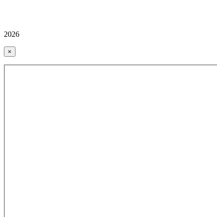
2026
×