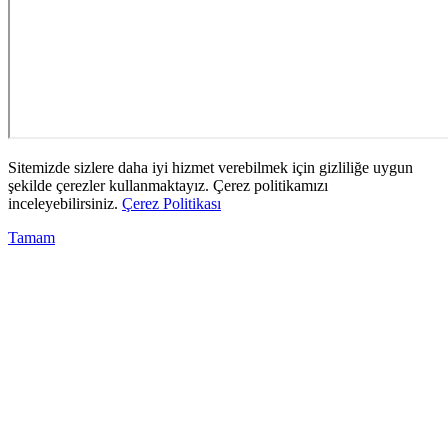
Sitemizde sizlere daha iyi hizmet verebilmek için gizliliğe uygun
şekilde çerezler kullanmaktayız. Çerez politikamızı
inceleyebilirsiniz.
Çerez Politikası
Tamam