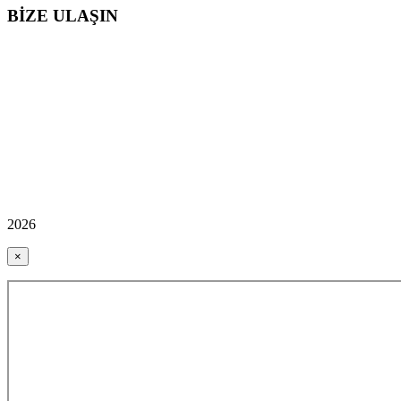
BİZE ULAŞIN
2026
×