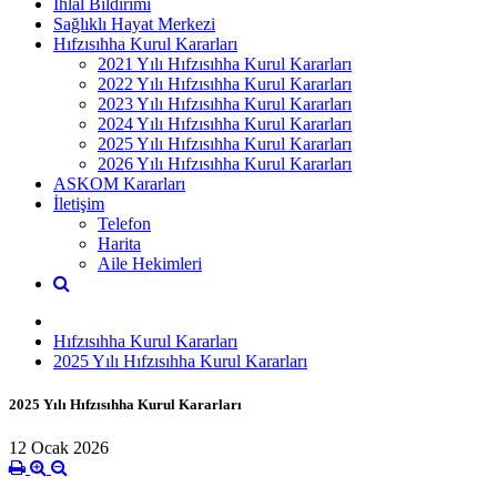
İhlal Bildirimi
Sağlıklı Hayat Merkezi
Hıfzısıhha Kurul Kararları
2021 Yılı Hıfzısıhha Kurul Kararları
2022 Yılı Hıfzısıhha Kurul Kararları
2023 Yılı Hıfzısıhha Kurul Kararları
2024 Yılı Hıfzısıhha Kurul Kararları
2025 Yılı Hıfzısıhha Kurul Kararları
2026 Yılı Hıfzısıhha Kurul Kararları
ASKOM Kararları
İletişim
Telefon
Harita
Aile Hekimleri
Hıfzısıhha Kurul Kararları
2025 Yılı Hıfzısıhha Kurul Kararları
2025 Yılı Hıfzısıhha Kurul Kararları
12 Ocak 2026