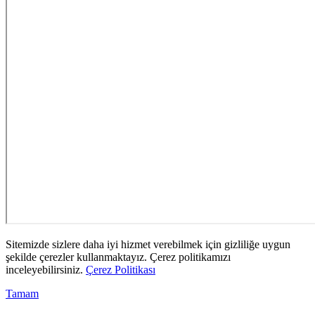
Sitemizde sizlere daha iyi hizmet verebilmek için gizliliğe uygun
şekilde çerezler kullanmaktayız. Çerez politikamızı
inceleyebilirsiniz.
Çerez Politikası
Tamam