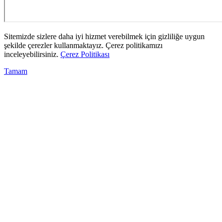
Sitemizde sizlere daha iyi hizmet verebilmek için gizliliğe uygun
şekilde çerezler kullanmaktayız. Çerez politikamızı
inceleyebilirsiniz.
Çerez Politikası
Tamam