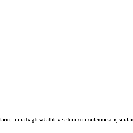
rın, buna bağlı sakatlık ve ölümlerin önlenmesi açısından