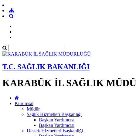
T.C. SAĞLIK BAKANLIĞI
KARABÜK İL SAĞLIK MÜD
Kurumsal
Müdür
Sağlık Hizmetleri Başkanlığı
Başkan Yardımcısı
Başkan Yardımcısı
Destek Hizmetleri Başkanliği