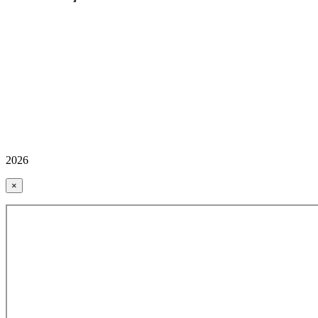
2026
×