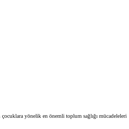
 çocuklara yönelik en önemli toplum sağlığı mücadeleleri