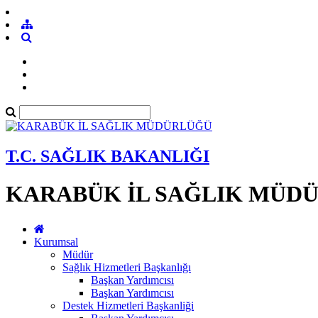
T.C. SAĞLIK BAKANLIĞI
KARABÜK İL SAĞLIK MÜD
Kurumsal
Müdür
Sağlık Hizmetleri Başkanlığı
Başkan Yardımcısı
Başkan Yardımcısı
Destek Hizmetleri Başkanliği