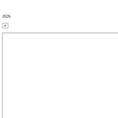
2026
×