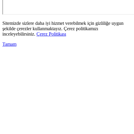
Sitemizde sizlere daha iyi hizmet verebilmek için gizliliğe uygun
şekilde çerezler kullanmaktayız. Çerez politikamızı
inceleyebilirsiniz.
Çerez Politikası
Tamam