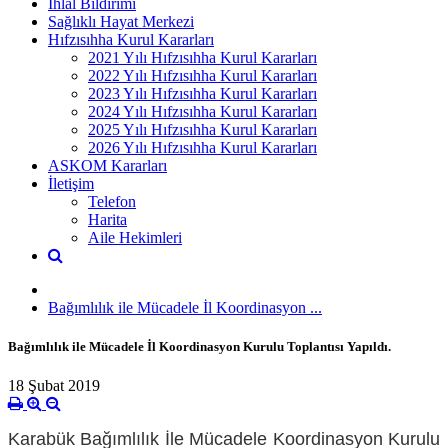
İhlal Bildirimi
Sağlıklı Hayat Merkezi
Hıfzısıhha Kurul Kararları
2021 Yılı Hıfzısıhha Kurul Kararları
2022 Yılı Hıfzısıhha Kurul Kararları
2023 Yılı Hıfzısıhha Kurul Kararları
2024 Yılı Hıfzısıhha Kurul Kararları
2025 Yılı Hıfzısıhha Kurul Kararları
2026 Yılı Hıfzısıhha Kurul Kararları
ASKOM Kararları
İletişim
Telefon
Harita
Aile Hekimleri
Bağımlılık ile Mücadele İl Koordinasyon ...
Bağımlılık ile Mücadele İl Koordinasyon Kurulu Toplantısı Yapıldı.
18 Şubat 2019
Karabük Bağımlılık İle Mücadele Koordinasyon Kurulu