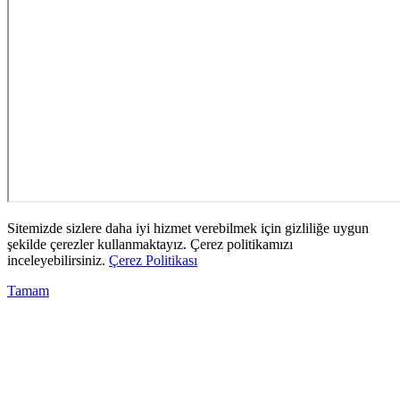
Sitemizde sizlere daha iyi hizmet verebilmek için gizliliğe uygun
şekilde çerezler kullanmaktayız. Çerez politikamızı
inceleyebilirsiniz.
Çerez Politikası
Tamam