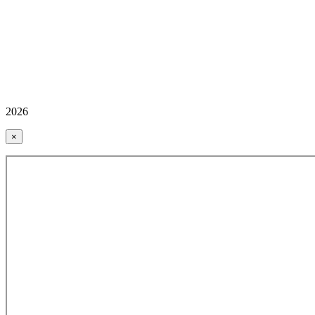
2026
×