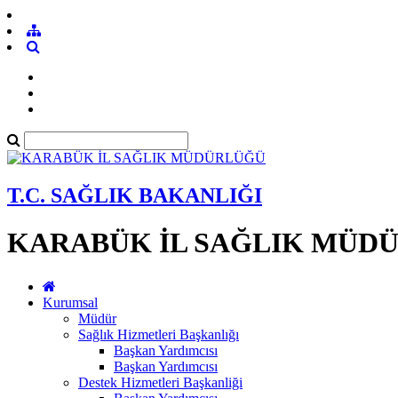
T.C. SAĞLIK BAKANLIĞI
KARABÜK İL SAĞLIK MÜD
Kurumsal
Müdür
Sağlık Hizmetleri Başkanlığı
Başkan Yardımcısı
Başkan Yardımcısı
Destek Hizmetleri Başkanliği