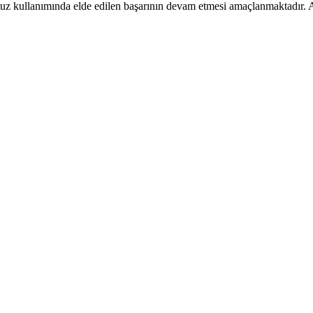
tlu tuz kullanımında elde edilen başarının devam etmesi amaçlanmaktad