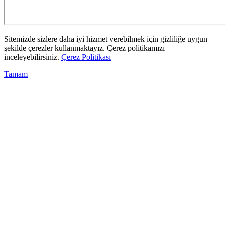
Sitemizde sizlere daha iyi hizmet verebilmek için gizliliğe uygun
şekilde çerezler kullanmaktayız. Çerez politikamızı
inceleyebilirsiniz.
Çerez Politikası
Tamam