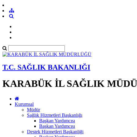
T.C. SAĞLIK BAKANLIĞI
KARABÜK İL SAĞLIK MÜD
Kurumsal
Müdür
Sağlık Hizmetleri Başkanlığı
Başkan Yardımcısı
Başkan Yardımcısı
Destek Hizmetleri Başkanliği