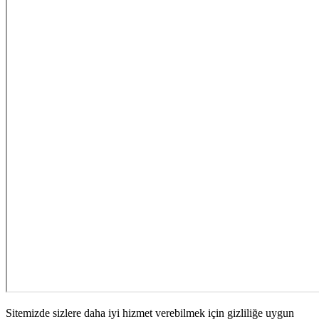
Sitemizde sizlere daha iyi hizmet verebilmek için gizliliğe uygun