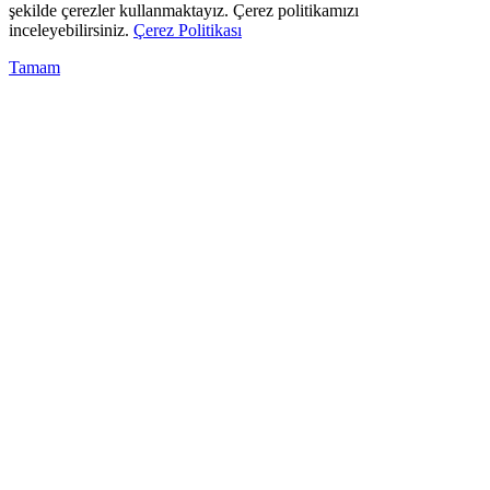
şekilde çerezler kullanmaktayız. Çerez politikamızı
inceleyebilirsiniz.
Çerez Politikası
Tamam