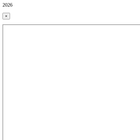
2026
×