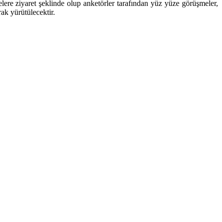
lere ziyaret şeklinde olup anketörler tarafından yüz yüze görüşmeler,
ak yürütülecektir.