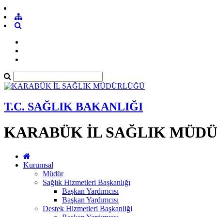
T.C. SAĞLIK BAKANLIĞI
KARABÜK İL SAĞLIK MÜD
Kurumsal
Müdür
Sağlık Hizmetleri Başkanlığı
Başkan Yardımcısı
Başkan Yardımcısı
Destek Hizmetleri Başkanliği